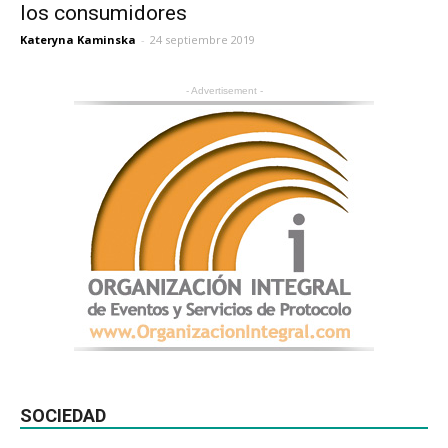
los consumidores
Kateryna Kaminska
-
24 septiembre 2019
- Advertisement -
SOCIEDAD