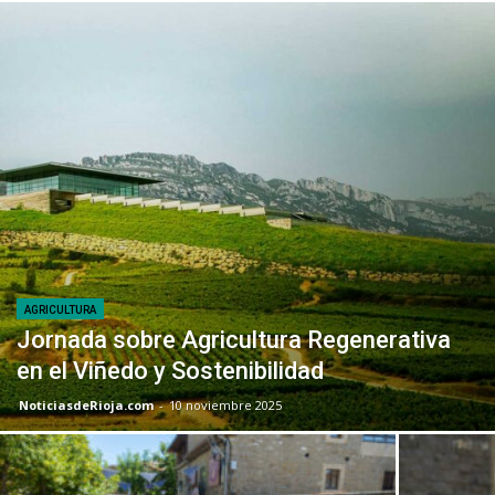
AGRICULTURA
Jornada sobre Agricultura Regenerativa
en el Viñedo y Sostenibilidad
NoticiasdeRioja.com
-
10 noviembre 2025