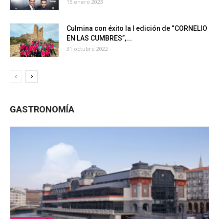
15 enero 2023
Culmina con éxito la I edición de “CORNELIO
EN LAS CUMBRES”,...
31 octubre 2022
GASTRONOMÍA