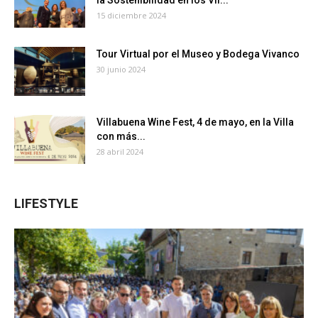
15 diciembre 2024
Tour Virtual por el Museo y Bodega Vivanco
30 junio 2024
Villabuena Wine Fest, 4 de mayo, en la Villa
con más...
28 abril 2024
LIFESTYLE