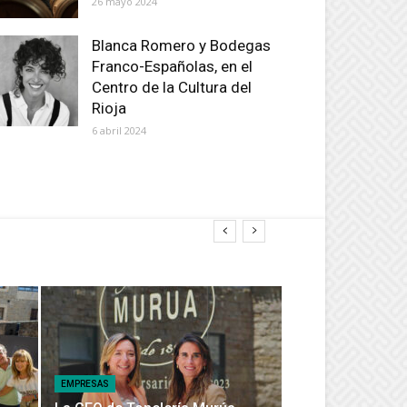
26 mayo 2024
Blanca Romero y Bodegas
Franco-Españolas, en el
Centro de la Cultura del
Rioja
6 abril 2024
EMPRESAS