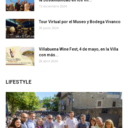
15 diciembre 2024
Tour Virtual por el Museo y Bodega Vivanco
30 junio 2024
Villabuena Wine Fest, 4 de mayo, en la Villa
con más...
28 abril 2024
LIFESTYLE