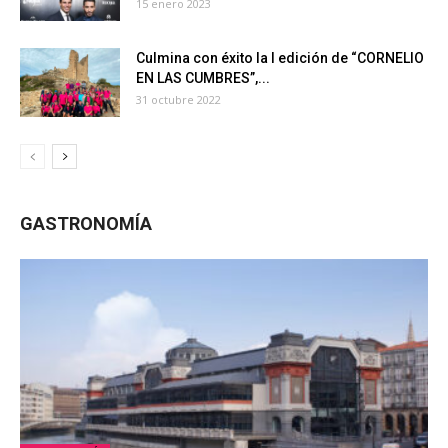
15 enero 2023
Culmina con éxito la I edición de “CORNELIO
EN LAS CUMBRES”,...
31 octubre 2022
GASTRONOMÍA