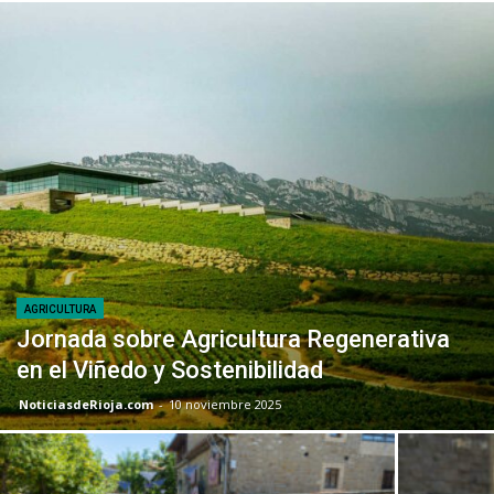
AGRICULTURA
Jornada sobre Agricultura Regenerativa
en el Viñedo y Sostenibilidad
NoticiasdeRioja.com
-
10 noviembre 2025