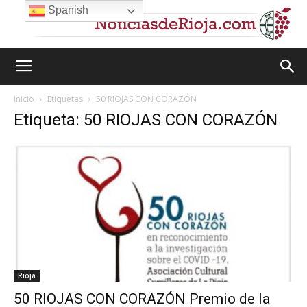
Spanish
Inicio
Etiquetas
50 RIOJAS CON CORAZÓN
Etiqueta: 50 RIOJAS CON CORAZÓN
Rioja
50 RIOJAS CON CORAZÓN Premio de la