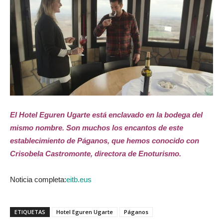
El Hotel Eguren Ugarte está enclavado en la bodega del
mismo nombre. Son muchos los encantos de este
establecimiento de Páganos, que hemos conocido con
Crisobela Castromonte, directora de Enoturismo.
Noticia completa:
eitb.eus
ETIQUETAS
Hotel Eguren Ugarte
Páganos