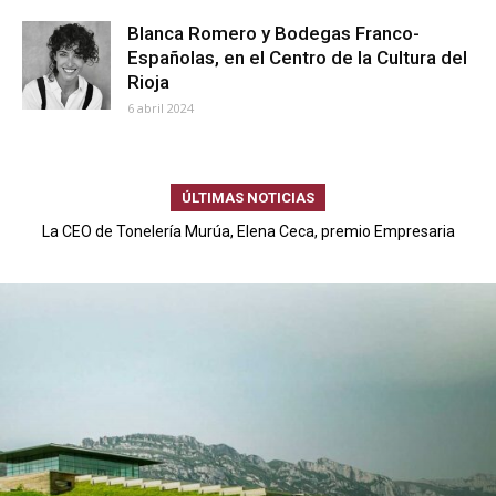
Blanca Romero y Bodegas Franco-
Españolas, en el Centro de la Cultura del
Rioja
6 abril 2024
ÚLTIMAS NOTICIAS
La CEO de Tonelería Murúa, Elena Ceca, premio Empresaria
CaixaBank